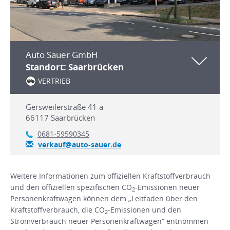
Auto Sauer GmbH
Standort: Saarbrücken
VERTRIEB
Gersweilerstraße 41 a
66117
Saarbrücken
0681-59590345
verkauf@auto-sauer.de
Weitere Informationen zum offiziellen Kraftstoffverbrauch
und den offiziellen spezifischen CO
-Emissionen neuer
2
Personenkraftwagen können dem „Leitfaden über den
Kraftstoffverbrauch, die CO
-Emissionen und den
2
Stromverbrauch neuer Personenkraftwagen“ entnommen