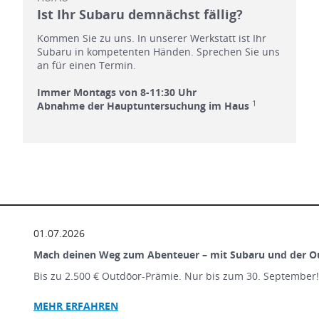
Ist Ihr Subaru demnächst fällig?
Kommen Sie zu uns. In unserer Werkstatt ist Ihr
Subaru in kompetenten Händen. Sprechen Sie uns
an für einen Termin.
Immer Montags von 8-11:30 Uhr
1
Abnahme der Hauptuntersuchung im Haus
01.07.2026
Mach deinen Weg zum Abenteuer – mit Subaru und der O
Bis zu 2.500 € Outdōor-Prämie. Nur bis zum 30. September
MEHR ERFAHREN