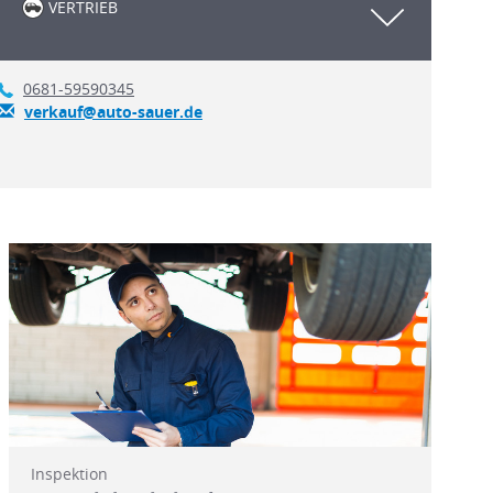
VERTRIEB
0681-59590345
verkauf@auto-sauer.de
Inspektion