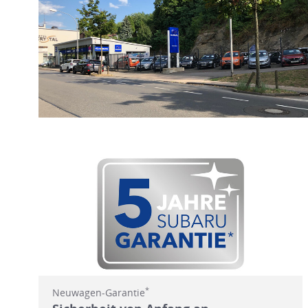
*
Neuwagen-Garantie