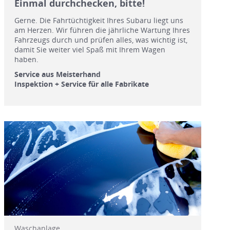
Einmal durchchecken, bitte!
Gerne. Die Fahrtüchtigkeit Ihres Subaru liegt uns
am Herzen. Wir führen die jährliche Wartung Ihres
Fahrzeugs durch und prüfen alles, was wichtig ist,
damit Sie weiter viel Spaß mit Ihrem Wagen
haben.
Service aus Meisterhand
Inspektion + Service für alle Fabrikate
Waschanlage