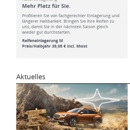
Mehr Platz für Sie.
Profitieren Sie von fachgerechter Einlagerung und
längerer Haltbarkeit: Bringen Sie Ihre Reifen zu
uns, damit Sie in der nächsten Saison gleich
wieder gut durchstarten.
Reifeneinlagerung M
Preis/Halbjahr 38,08 € incl. Mwst
Aktuelles